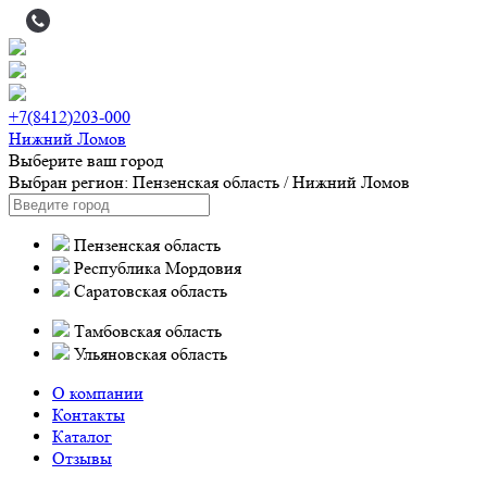
+7(8412)203-000
Нижний Ломов
Выберите ваш город
Выбран регион:
Пензенская область
/
Нижний Ломов
Пензенская область
Республика Мордовия
Саратовская область
Тамбовская область
Ульяновская область
О компании
Контакты
Каталог
Отзывы