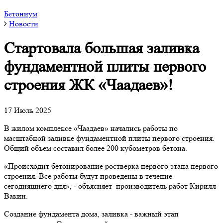
Бетониум
Новости
Стартовала большая заливка
фундаментной плиты первого
строения ЖК «Чаадаев»!
17
Июль
2025
В жилом комплексе «Чаадаев» начались работы по
масштабной заливке фундаментной плиты первого строения.
Общий объем составил более 200 кубометров бетона.
«Происходит бетонирование ростверка первого этапа первого
строения. Все работы будут проведены в течение
сегодняшнего дня», - объясняет производитель работ Кирилл
Вакин.
Создание фундамента дома, заливка - важный этап