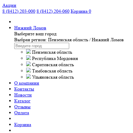
Акции
8 (8412) 203-000
8 (8412) 204-060
Корзина
0
Нижний Ломов
Выберите ваш город
Выбран регион:
Пензенская область
/
Нижний Ломов
Пензенская область
Республика Мордовия
Саратовская область
Тамбовская область
Ульяновская область
О компании
Контакты
Новости
Каталог
Отзывы
Оплата
Корзина