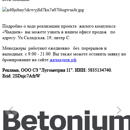
Подробно о ходе реализации проекта жилого комплекса
«Чаадаев» вы можете узнать в нашем офисе продаж по
адресу: Ул.Складская, 19, литер С.
Менеджеры работают ежедневно без перерывов и
выходных с 9.00 - 21.00. Вы также можете оставить заявку на
бронирование на сайте
жкчаадаев.рф
.
Реклама, ООО СЗ "Лугометрия 11". ИНН: 5835134740.
Erid: 2SDnjc7AfzW