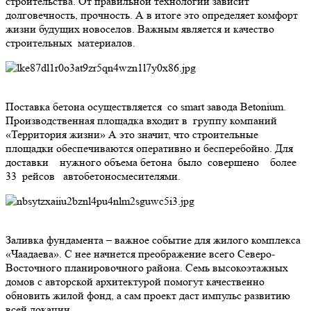
строительства. От правильной технологии зависит
долговечность, прочность. А в итоге это определяет комфорт
жизни будущих новоселов. Важным является и качество
строительных материалов.
Поставка бетона осуществляется со smart завода Betonium.
Производственная площадка входит в группу компаний
«Территория жизни» А это значит, что строительные
площадки обеспечиваются оперативно и бесперебойно. Для
доставки нужного объема бетона было совершено более
33 рейсов автобетоносмесителями.
Заливка фундамента – важное событие для жилого комплекса
«Чаадаева». С нее начнется преображение всего Северо-
Восточного планировочного района. Семь высокоэтажных
домов с авторской архитектурой помогут качественно
обновить жилой фонд, а сам проект даст импульс развитию
всей локации.